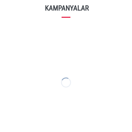
KAMPANYALAR