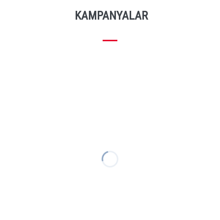
KAMPANYALAR