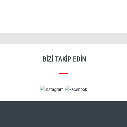
BIZI TAKIP EDIN