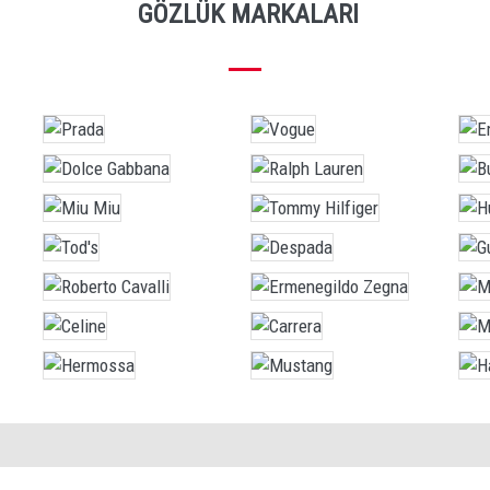
GÖZLÜK MARKALARI